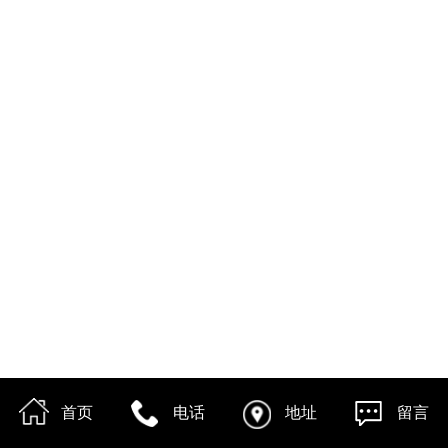
首页
电话
地址
留言