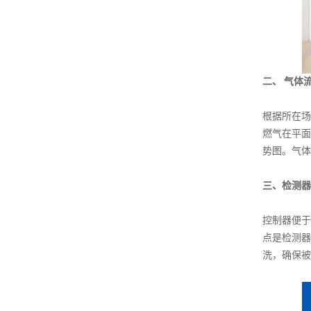
二、
气体
根据所在场
燃气在平面
势图。气体
三、检测器
控制器便于
点是检测器
洗，确保被