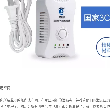
用空间
你所要监测的场所或车间，有哪些可能的泄漏点，并推算他们的
泄漏
压力
其严重程度。然后分析有哪些气体泄漏？都分析清楚了，就可以去购买你