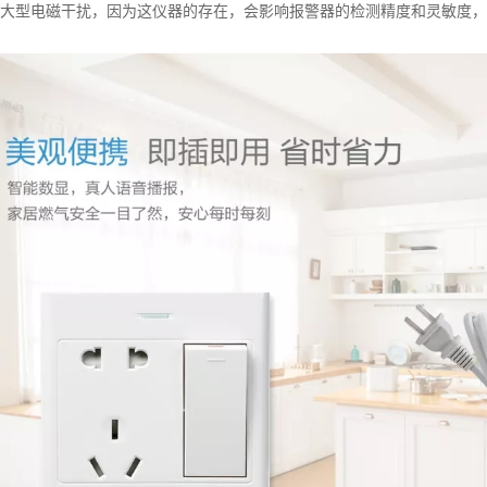
大型电磁干扰，因为这仪器的存在，会影响报警器的检测精度和灵敏度，