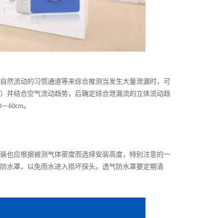
自然流动的习惯通道等来综合推测当发生大量泄漏时，可
）并结合空气流动趋势，后确定综合泄漏流的立体流动趋
－
。
0
60cm
装也应根据被测气体密度而选择安装高度，特别注意的一
防水
罩，以免雨水进入损坏探头。透气防水罩要定期清