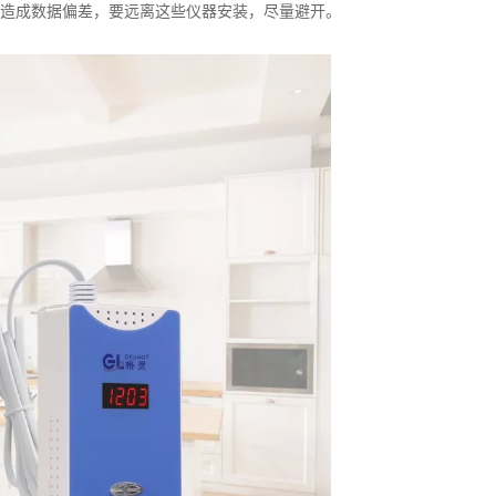
造成数据偏差，要远离这些仪器安装，尽量避开。