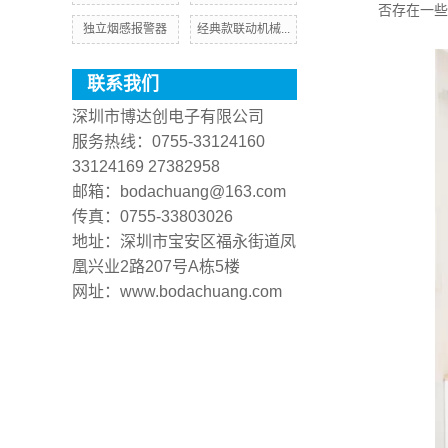
否存在一些
独立烟感报警器
经典款联动机械...
联系我们
深圳市博达创电子有限公司
服务热线：0755-33124160
33124169 27382958
邮箱：bodachuang@163.com
传真：0755-33803026
地址：深圳市宝安区福永街道凤
凰兴业2路207号A栋5楼
网址：www.bodachuang.com